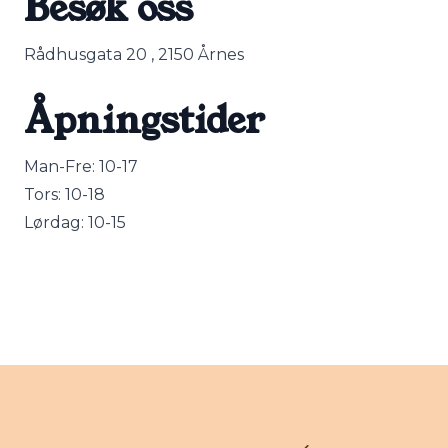
Besøk oss
Rådhusgata 20 , 2150 Årnes
Åpningstider
Man-Fre: 10-17
Tors: 10-18
Lørdag: 10-15